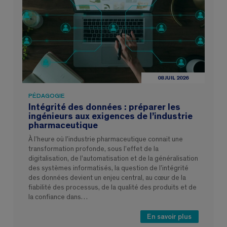
08 JUIL 2026
PÉDAGOGIE
Intégrité des données : préparer les
ingénieurs aux exigences de l’industrie
pharmaceutique
À l’heure où l’industrie pharmaceutique connait une
transformation profonde, sous l’effet de la
digitalisation, de l’automatisation et de la généralisation
des systèmes informatisés, la question de l’intégrité
des données devient un enjeu central, au cœur de la
fiabilité des processus, de la qualité des produits et de
la confiance dans…
En savoir plus