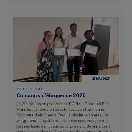
28 MAI 2026
VIE DE L'ÉCOLE
Concours d’éloquence 2026
La 20ᵉ édition du programme PQPM – Pourquoi Pas
Moi s’est achevée en beauté avec son traditionnel
Concours d’éloquence. Depuis plusieurs années, ce
programme d’égalité des chances accompagne des
lycéens issus de milieux populaires afin de les aider à
gagner en confiance, à envisager de longues études et