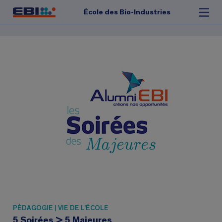
École des Bio-Industries
PÉDAGOGIE | VIE DE L'ÉCOLE
5 Soirées > 5 Majeures