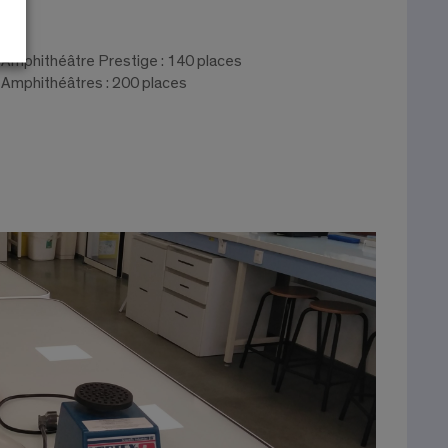
Amphithéâtre Prestige : 140 places
Amphithéâtres : 200 places