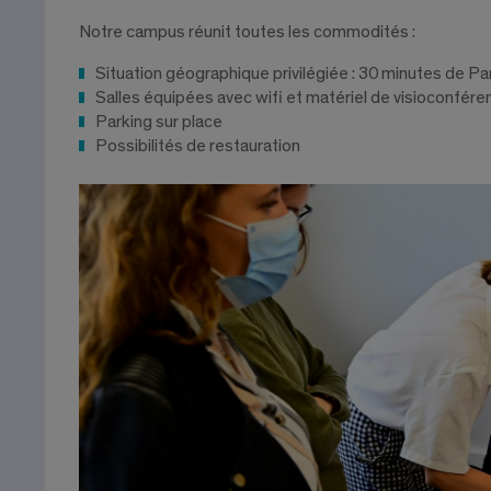
Notre campus réunit toutes les commodités :
Situation géographique privilégiée : 30 minutes de P
Salles équipées avec wifi et matériel de visioconfére
Parking sur place
Possibilités de restauration