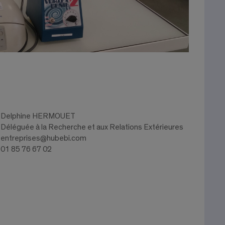
Delphine HERMOUET
Déléguée à la Recherche et aux Relations Extérieures
entreprises@hubebi.com
01 85 76 67 02