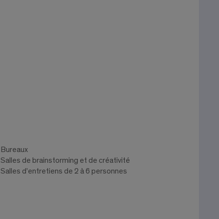
Bureaux
Salles de brainstorming et de créativité
Salles d’entretiens de 2 à 6 personnes