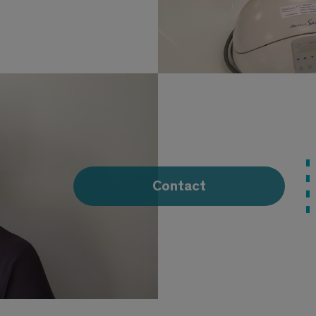
Contact