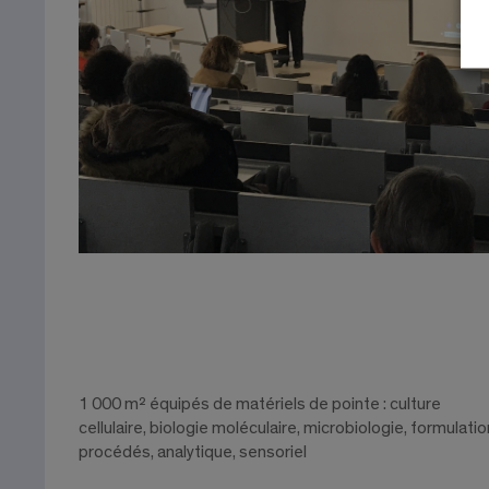
1 000 m² équipés de matériels de pointe : culture
cellulaire, biologie moléculaire, microbiologie, formulatio
procédés, analytique, sensoriel