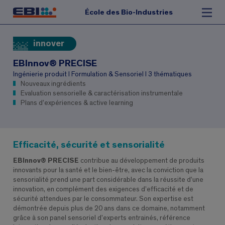
École des Bio-Industries
innover
EBInnov® PRECISE
Ingénierie produit I Formulation & Sensoriel I 3 thématiques
Nouveaux ingrédients
Evaluation sensorielle & caractérisation instrumentale
Plans d’expériences & active learning
Efficacité, sécurité et sensorialité
EBInnov® PRECISE
contribue au développement de produits
innovants pour la santé et le bien-être, avec la conviction que la
sensorialité prend une part considérable dans la réussite d’une
innovation, en complément des exigences d’efficacité et de
sécurité attendues par le consommateur. Son expertise est
démontrée depuis plus de 20 ans dans ce domaine, notamment
grâce à son panel sensoriel d’experts entrainés, référence