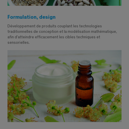
Formulation, design
Développement de produits couplant les technologies
traditionnelles de conception et la modélisation mathématique,
afin d’atteindre efficacement les cibles techniques et
sensorielles.