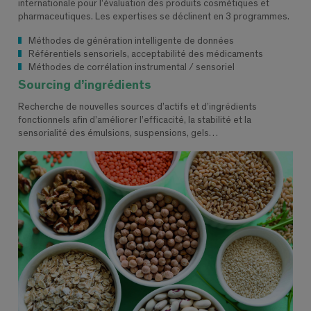
internationale pour l’évaluation des produits cosmétiques et
pharmaceutiques. Les expertises se déclinent en 3 programmes.
Méthodes de génération intelligente de données
Référentiels sensoriels, acceptabilité des médicaments
Méthodes de corrélation instrumental / sensoriel
Sourcing d’ingrédients
Recherche de nouvelles sources d’actifs et d’ingrédients
fonctionnels afin d’améliorer l’efficacité, la stabilité et la
sensorialité des émulsions, suspensions, gels…