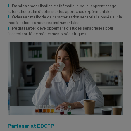
Domino
: modélisation mathématique pour l’apprentissage
automatique afin d’optimiser les approches expérimentales
Odessa :
méthode de caractérisation sensorielle basée sur la
modélisation de mesures instrumentales
Pediataste
: développement d’études sensorielles pour
l’acceptabilité de médicaments pédiatriques
Partenariat EDCTP