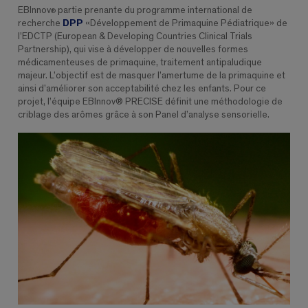
EBInnov
partie prenante du programme international de
®
recherche
DPP
«Développement de Primaquine Pédiatrique» de
l’EDCTP (European & Developing Countries Clinical Trials
Partnership), qui vise à développer de nouvelles formes
médicamenteuses de primaquine, traitement antipaludique
majeur. L’objectif est de masquer l’amertume de la primaquine et
ainsi d’améliorer son acceptabilité chez les enfants. Pour ce
projet, l’équipe EBInnov® PRECISE définit une méthodologie de
criblage des arômes grâce à son Panel d’analyse sensorielle.