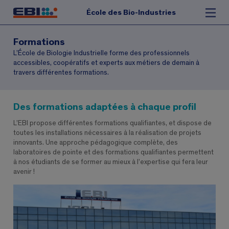
École des Bio-Industries
Formations
L’École de Biologie Industrielle forme des professionnels
accessibles, coopératifs et experts aux métiers de demain à
travers différentes formations.
Des formations adaptées à chaque profil
L’EBI propose différentes formations qualifiantes, et dispose de
toutes les installations nécessaires à la réalisation de projets
innovants. Une approche pédagogique complète, des
laboratoires de pointe et des formations qualifiantes permettent
à nos étudiants de se former au mieux à l’expertise qui fera leur
avenir !