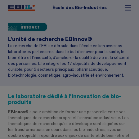
École des Bio-Industries
innover
L’unité de recherche EBInnov®
La recherche de l’EBI se déroule dans l’école en lien avec nos
laboratoires partenaires, dans le but d’innover pour la santé, le
bien-être et l’innocuité, d’améliorer la qualité de vie et la sécurité
des personnes. Elle intègre les 17 objectifs de développement
durable, pour 5 secteurs principaux : pharmaceutique,
biotechnologie, cosmétique, agro-industrie et environnement.
Le laboratoire dédié à l’innovation de bio-
produits
EBInnov®
a pour ambition de former une passerelle entre ses
thématiques de recherche propre et l’innovation industrielle. Les
thématiques de recherche qu’elle développe sont alignées sur
les transformations en cours dans les bio-industries, avec un
double objectif : répondre aux enjeux de santé et de bien-être et