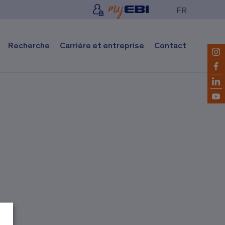
FR
Recherche
Carrière et entreprise
Contact