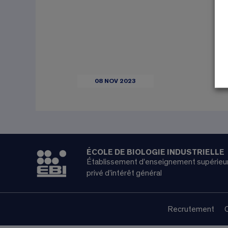
08 NOV 2023
ÉCOLE DE BIOLOGIE INDUSTRIELLE
Établissement d’enseignement supérieu
privé d’intérêt général
Recrutement