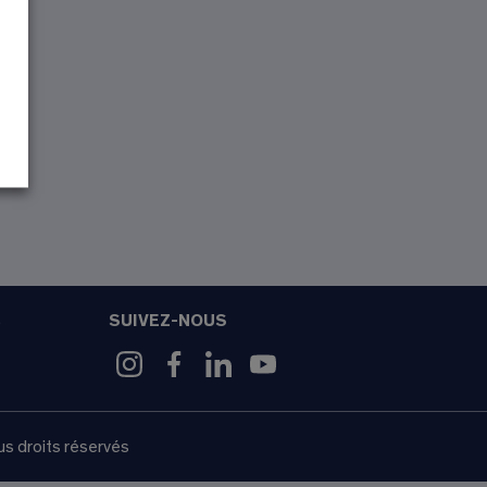
SUIVEZ-NOUS
9
s droits réservés