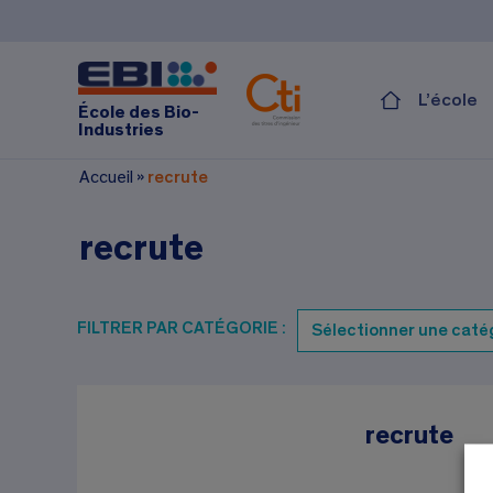
L’école
École des Bio-
Industries
Accueil
»
recrute
recrute
FILTRER PAR CATÉGORIE :
recrute