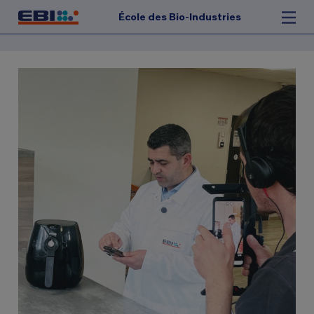
École des Bio-Industries