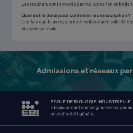
Les résultats sont envoyés par mail après ton entretien 
Quel est le délai pour confirmer mon inscription ?
Une fois que tu as reçu ta notification d’admissibilité da
envoyée par mail.
Admissions et réseaux par
ÉCOLE DE BIOLOGIE INDUSTRIELLE
Établissement d’enseignement supérieu
privé d’intérêt général