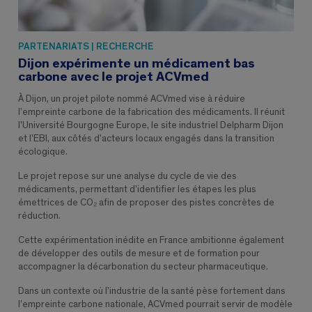
PARTENARIATS | RECHERCHE
Dijon expérimente un médicament bas
carbone avec le projet ACVmed
À Dijon, un projet pilote nommé ACVmed vise à réduire
l’empreinte carbone de la fabrication des médicaments. Il réunit
l’Université Bourgogne Europe, le site industriel Delpharm Dijon
et l’EBI, aux côtés d’acteurs locaux engagés dans la transition
écologique.
Le projet repose sur une analyse du cycle de vie des
médicaments, permettant d’identifier les étapes les plus
émettrices de CO₂ afin de proposer des pistes concrètes de
réduction.
Cette expérimentation inédite en France ambitionne également
de développer des outils de mesure et de formation pour
accompagner la décarbonation du secteur pharmaceutique.
Dans un contexte où l’industrie de la santé pèse fortement dans
l’empreinte carbone nationale, ACVmed pourrait servir de modèle