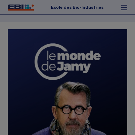
École des Bio-Industries