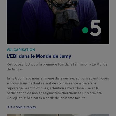
VULGARISATION
L’EBI dans le Monde de Jamy
Retrouvez l’EBI pour la première fois dans l’émission « Le Monde
de Jamy ».
Jamy Gourmaud nous emmène dans ses expéditions scientifiques
en nous transmettant sa soif de connaissance à travers le
reportage : « antibiotiques, attention à l’overdose », avec la
participation de nos enseignantes-chercheuses Dr Morakchi-
Goudjil et Dr Mielcarek à partir de la 25ème minute.
>>> Voir le replay