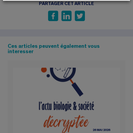
PARTAGER CET ARTICLE
Ces articles peuvent également vous
interesser
26 MAI 2026