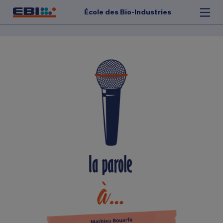
École des Bio-Industries