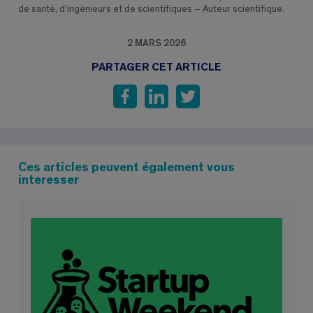
de santé, d’ingénieurs et de scientifiques – Auteur scientifique.
2 MARS 2026
PARTAGER CET ARTICLE
Ces articles peuvent également vous
interesser