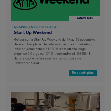
24 NOV 2023
ALUMNIS | ENTREPREUNARIAT
Start Up Weekend
Retour sur la Start Up Weekend du 17 au 19 novembre
dernier Quel plaisir de retrouver un projet marketing
initié en 4ème année à l’EBI, lauréat du challenge
organisé à Cergy par CY Entreprendre et l’ESIEE-IT
dans le cadre de la semaine internationale de
l’entrepreneuriat…
En savoir plus