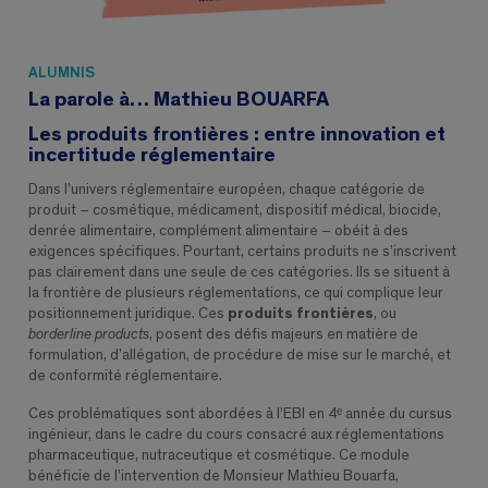
ALUMNIS
La parole à… Mathieu BOUARFA
Les produits frontières : entre innovation et
incertitude réglementaire
Dans l’univers réglementaire européen, chaque catégorie de
produit – cosmétique, médicament, dispositif médical, biocide,
denrée alimentaire, complément alimentaire – obéit à des
exigences spécifiques. Pourtant, certains produits ne s’inscrivent
pas clairement dans une seule de ces catégories. Ils se situent à
la frontière de plusieurs réglementations, ce qui complique leur
positionnement juridique. Ces
produits frontières
, ou
borderline products
, posent des défis majeurs en matière de
formulation, d’allégation, de procédure de mise sur le marché, et
de conformité réglementaire.
Ces problématiques sont abordées à l’EBI en 4ᵉ année du cursus
ingénieur, dans le cadre du cours consacré aux réglementations
pharmaceutique, nutraceutique et cosmétique. Ce module
bénéficie de l’intervention de Monsieur Mathieu Bouarfa,