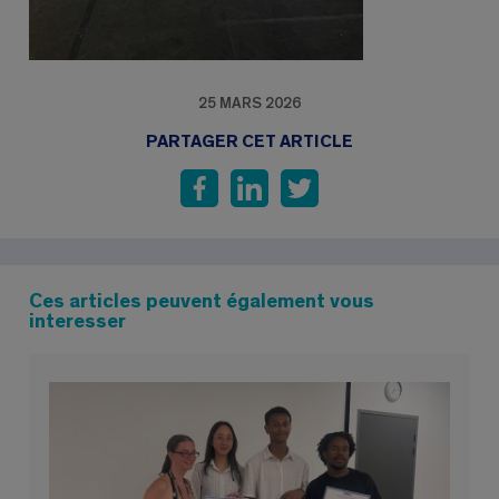
25 MARS 2026
PARTAGER CET ARTICLE
Ces articles peuvent également vous
interesser