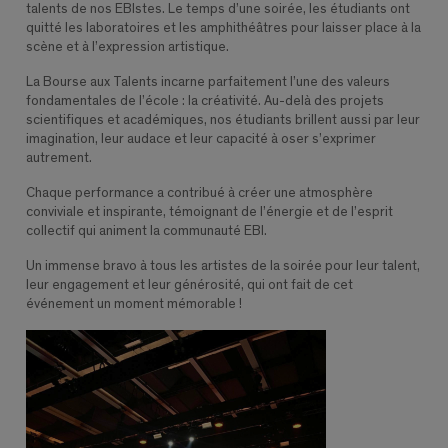
talents de nos EBIstes. Le temps d’une soirée, les étudiants ont
quitté les laboratoires et les amphithéâtres pour laisser place à la
scène et à l’expression artistique.
La Bourse aux Talents incarne parfaitement l’une des valeurs
fondamentales de l’école : la créativité. Au-delà des projets
scientifiques et académiques, nos étudiants brillent aussi par leur
imagination, leur audace et leur capacité à oser s’exprimer
autrement.
Chaque performance a contribué à créer une atmosphère
conviviale et inspirante, témoignant de l’énergie et de l’esprit
collectif qui animent la communauté EBI.
Un immense bravo à tous les artistes de la soirée pour leur talent,
leur engagement et leur générosité, qui ont fait de cet
événement un moment mémorable !