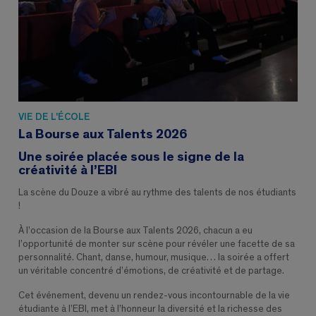
VIE DE L'ÉCOLE
La Bourse aux Talents 2026
Une soirée placée sous le signe de la
créativité à l’EBI
La scène du Douze a vibré au rythme des talents de nos étudiants
!
À l’occasion de la Bourse aux Talents 2026, chacun a eu
l’opportunité de monter sur scène pour révéler une facette de sa
personnalité. Chant, danse, humour, musique… la soirée a offert
un véritable concentré d’émotions, de créativité et de partage.
Cet événement, devenu un rendez-vous incontournable de la vie
étudiante à l’EBI, met à l’honneur la diversité et la richesse des