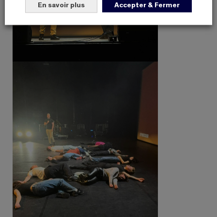
En savoir plus
Accepter & Fermer