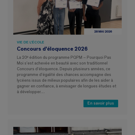
28 MAI 2026
VIE DE L'ÉCOLE
Concours d’éloquence 2026
La 20ᵉ édition du programme PQPM – Pourquoi Pas
Moi s’est achevée en beauté avec son traditionnel
Concours d’éloquence. Depuis plusieurs années, ce
programme d’égalité des chances accompagne des
lycéens issus de milieux populaires afin de les aider à
gagner en confiance, à envisager de longues études et
à développer…
En savoir plus