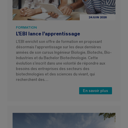
24 JUIN 2026
FORMATION
L’EBI lance l’apprentissage
L’EBI enrichit son offre de formation en proposant
désormais l’apprentissage sur les deux dernières
années de son cursus Ingénieur Biologie, Biotechs, Bio-
Industries et du Bachelor Biotechnologie. Cette
évolution s’inscrit dans une volonté de répondre aux
besoins des entreprises des secteurs des
biotechnologies et des sciences du vivant, qui
recherchent des…
En savoir plus