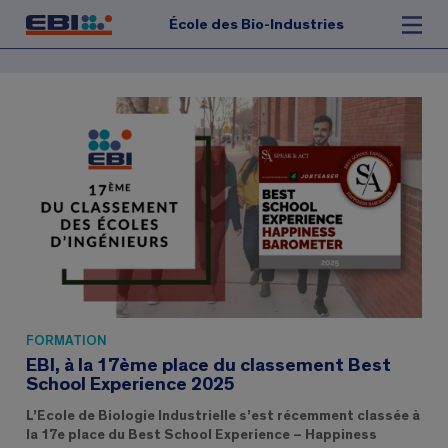
École des Bio-Industries
FORMATION
EBI, à la 17ème place du classement Best
School Experience 2025
L’Ecole de Biologie Industrielle s’est récemment classée à
la 17e place du Best School Experience – Happiness