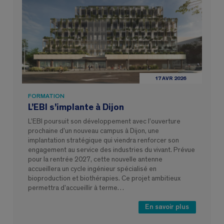
17 AVR 2026
FORMATION
L’EBI s’implante à Dijon
L’EBI poursuit son développement avec l’ouverture
prochaine d’un nouveau campus à Dijon, une
implantation stratégique qui viendra renforcer son
engagement au service des industries du vivant. Prévue
pour la rentrée 2027, cette nouvelle antenne
accueillera un cycle ingénieur spécialisé en
bioproduction et biothérapies. Ce projet ambitieux
permettra d’accueillir à terme…
En savoir plus