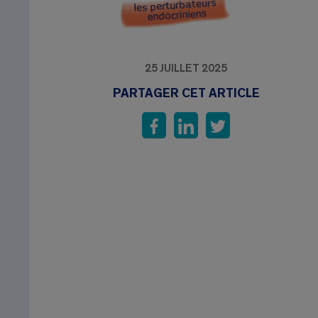
25 JUILLET 2025
PARTAGER CET ARTICLE