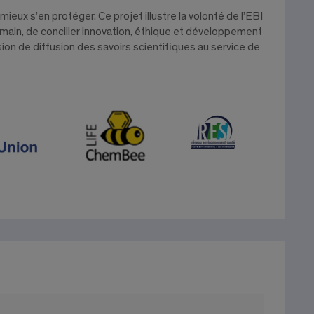
eux s’en protéger. Ce projet illustre la volonté de l’EBI
emain, de concilier innovation, éthique et développement
ion de diffusion des savoirs scientifiques au service de