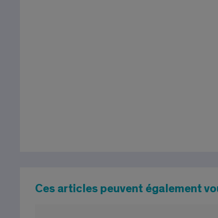
Ces articles peuvent également vo